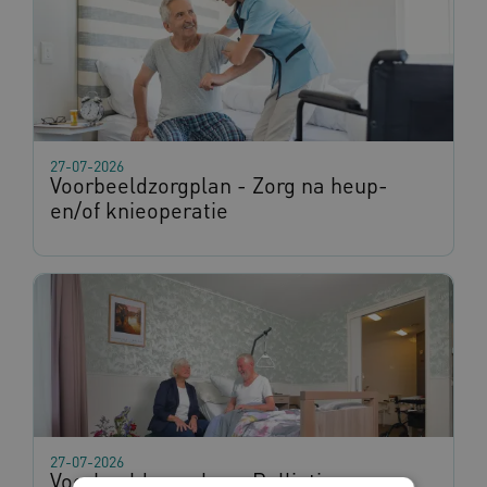
27-07-2026
Voorbeeldzorgplan - Zorg na heup-
en/of knieoperatie
27-07-2026
Voorbeeldzorgplan - Palliatieve zorg