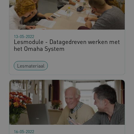
13-05-2022
Lesmodule - Datagedreven werken met
het Omaha System
Lesmateriaal
16-05-2022