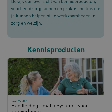
Bekijk een overzicht van kennisproducten,
voorbeeldzorgplannen en praktische tips die
je kunnen helpen bij je werkzaamheden in
zorg en welzijn.
Kennisproducten
24-02-2025
Handleiding Omaha System - voor
zorgverleners