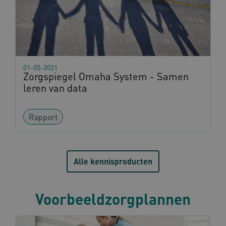
01-05-2021
Zorgspiegel Omaha System - Samen
leren van data
Rapport
Alle kennisproducten
Voorbeeldzorgplannen