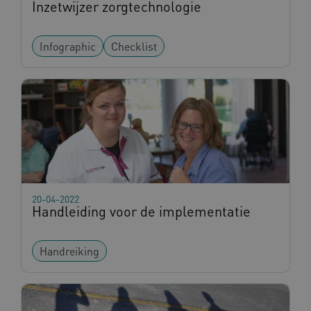
Inzetwijzer zorgtechnologie
Infographic
Checklist
20-04-2022
Handleiding voor de implementatie
Handreiking