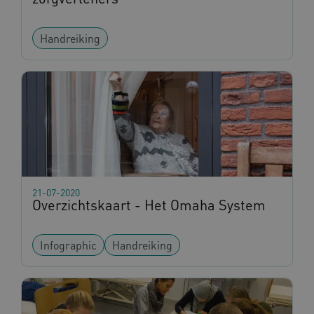
Handreiking
21-07-2020
Overzichtskaart - Het Omaha System
Infographic
Handreiking