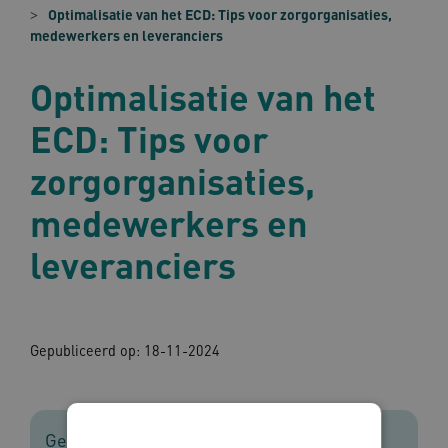
Optimalisatie van het ECD: Tips voor zorgorganisaties,
medewerkers en leveranciers
Optimalisatie van het
ECD: Tips voor
zorgorganisaties,
medewerkers en
leveranciers
Gepubliceerd op:
18-11-2024
Gebruikers ervaren hun ECD niet altijd als