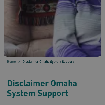
Home
Disclaimer Omaha System Support
Disclaimer Omaha
System Support