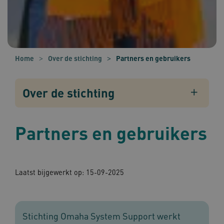
Home
Over de stichting
Partners en gebruikers
Over de stichting
Partners en gebruikers
Laatst bijgewerkt op: 15-09-2025
Stichting Omaha System Support werkt