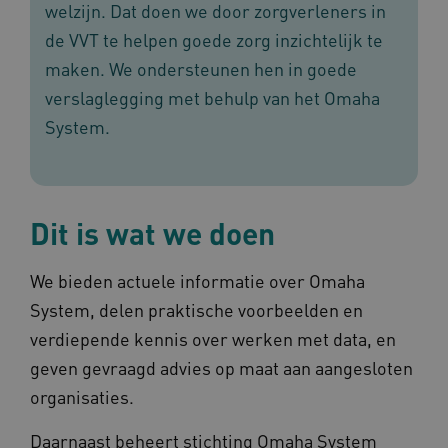
welzijn. Dat doen we door zorgverleners in
de VVT te helpen goede zorg inzichtelijk te
maken. We ondersteunen hen in goede
verslaglegging met behulp van het Omaha
System.
Dit is wat we doen
We bieden actuele informatie over Omaha
System, delen praktische voorbeelden en
verdiepende kennis over werken met data, en
geven gevraagd advies op maat aan aangesloten
organisaties.
Daarnaast beheert stichting Omaha System