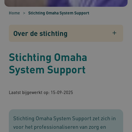
Home
Stichting Omaha System Support
Over de stichting
Stichting Omaha
System Support
Laatst bijgewerkt op: 15-09-2025
Stichting Omaha System Support zet zich in
voor het professionaliseren van zorg en