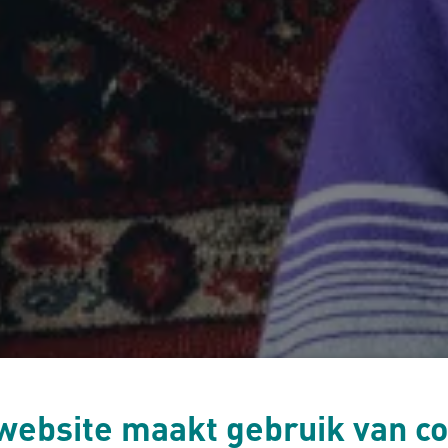
website maakt gebruik van co