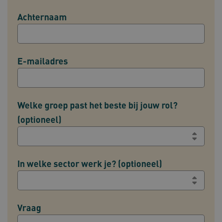
Achternaam
E-mailadres
Welke groep past het beste bij jouw rol?
(optioneel)
In welke sector werk je? (optioneel)
Vraag