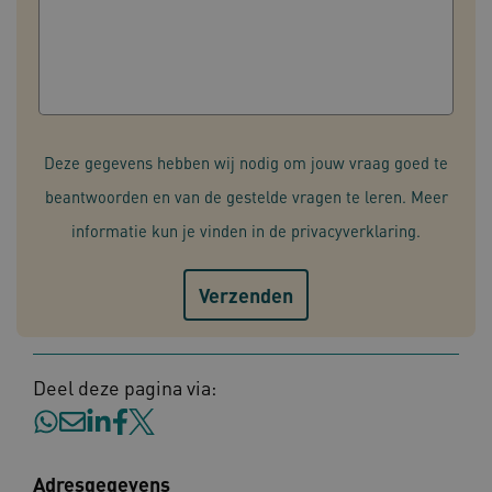
Deze gegevens hebben wij nodig om jouw vraag goed te
beantwoorden en van de gestelde vragen te leren. Meer
informatie kun je vinden in de
privacyverklaring
.
Deel deze pagina via:
Adresgegevens