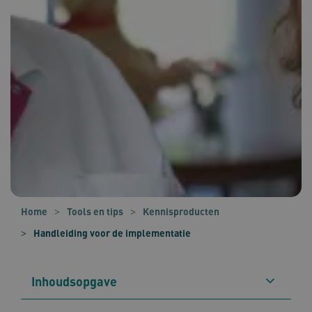
Home
Tools en tips
Kennisproducten
Handleiding voor de implementatie
Inhoudsopgave