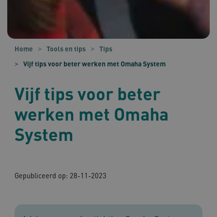
Home
Tools en tips
Tips
Vijf tips voor beter werken met Omaha System
Vijf tips voor beter
werken met Omaha
System
Gepubliceerd op:
28-11-2023