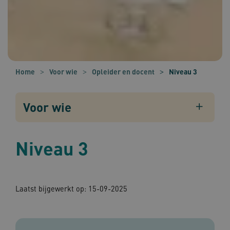
Home
Voor wie
Opleider en docent
Niveau 3
Voor wie
Niveau 3
Laatst bijgewerkt op: 15-09-2025