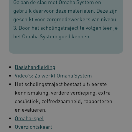
Ga aan de slag met Omaha System en
gebruik daarvoor deze materialen. Deze zijn
geschikt voor zorgmedewerkers van niveau
3. Door het scholingstraject te volgen leer je
het Omaha System goed kennen.
Basishandleiding
Video’s: Zo werkt Omaha System
Het scholingstraject bestaat uit: eerste
kennismaking, verdere verdieping, extra
casuïstiek, zelfredzaamheid, rapporteren
en evalueren.
Omaha-spel
Overzichtskaart