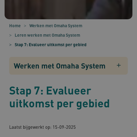
Home
Werken met Omaha System
Leren werken met Omaha System
Stap 7: Evalueer uitkomst per gebied
Werken met Omaha System
Stap 7: Evalueer
uitkomst per gebied
Laatst bijgewerkt op: 15-09-2025