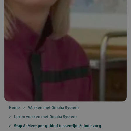
Home
Werken met Omaha System
Leren werken met Omaha System
Stap 6: Meet per gebied tussentijds/einde zorg