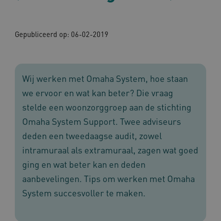
Gepubliceerd op:
06-02-2019
Wij werken met Omaha System, hoe staan
we ervoor en wat kan beter? Die vraag
stelde een woonzorggroep aan de stichting
Omaha System Support. Twee adviseurs
deden een tweedaagse audit, zowel
intramuraal als extramuraal, zagen wat goed
ging en wat beter kan en deden
aanbevelingen. Tips om werken met Omaha
System succesvoller te maken.