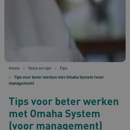
Home
Tools en tips
Tips
Tips voor beter werken met Omaha System (voor
management)
Tips voor beter werken
met Omaha System
(voor management)