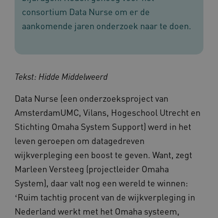
consortium Data Nurse om er de
aankomende jaren onderzoek naar te doen.
Tekst: Hidde Middelweerd
Data Nurse (een onderzoeksproject van
AmsterdamUMC, Vilans, Hogeschool Utrecht en
Stichting Omaha System Support) werd in het
leven geroepen om datagedreven
wijkverpleging een boost te geven. Want, zegt
Marleen Versteeg (projectleider Omaha
System), daar valt nog een wereld te winnen:
ʻRuim tachtig procent van de wijkverpleging in
Nederland werkt met het Omaha systeem,