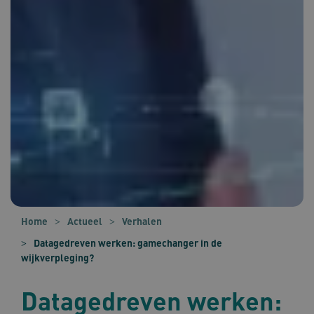
Home
Actueel
Verhalen
Datagedreven werken: gamechanger in de
wijkverpleging?
Datagedreven werken: