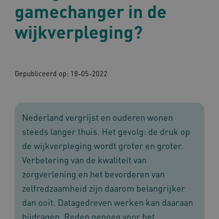
gamechanger in de
wijkverpleging?
Gepubliceerd op:
18-05-2022
Nederland vergrijst en ouderen wonen
steeds langer thuis. Het gevolg: de druk op
de wijkverpleging wordt groter en groter.
Verbetering van de kwaliteit van
zorgverlening en het bevorderen van
zelfredzaamheid zijn daarom belangrijker
dan ooit. Datagedreven werken kan daaraan
bijdragen. Reden genoeg voor het