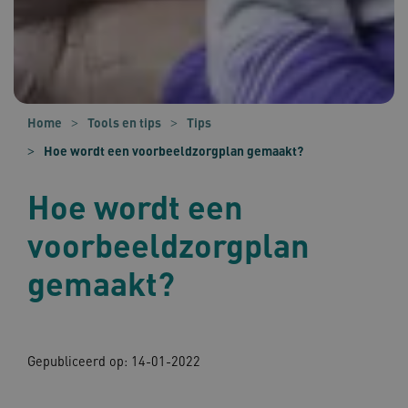
Home
Tools en tips
Tips
Hoe wordt een voorbeeldzorgplan gemaakt?
Hoe wordt een
voorbeeldzorgplan
gemaakt?
Gepubliceerd op:
14-01-2022