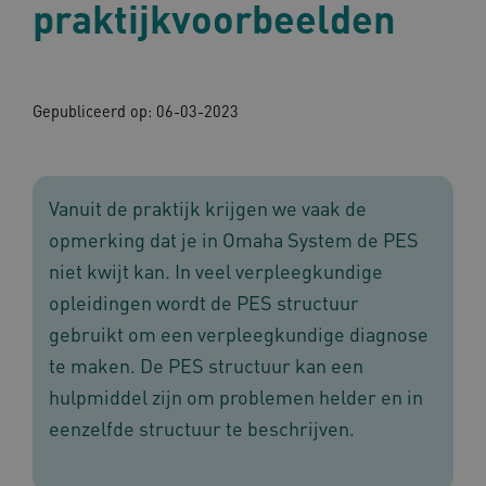
praktijkvoorbeelden
Gepubliceerd op:
06-03-2023
Vanuit de praktijk krijgen we vaak de
opmerking dat je in Omaha System de PES
niet kwijt kan. In veel verpleegkundige
opleidingen wordt de PES structuur
gebruikt om een verpleegkundige diagnose
te maken. De PES structuur kan een
hulpmiddel zijn om problemen helder en in
eenzelfde structuur te beschrijven.