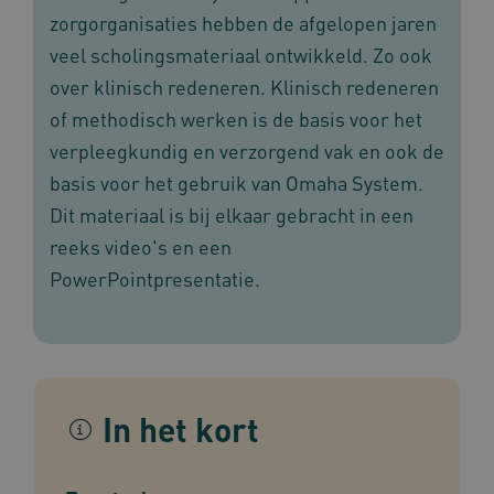
zorgorganisaties hebben de afgelopen jaren
veel scholingsmateriaal ontwikkeld. Zo ook
over klinisch redeneren. Klinisch redeneren
of methodisch werken is de basis voor het
verpleegkundig en verzorgend vak en ook de
basis voor het gebruik van Omaha System.
Dit materiaal is bij elkaar gebracht in een
reeks video's en een
PowerPointpresentatie.
In het kort