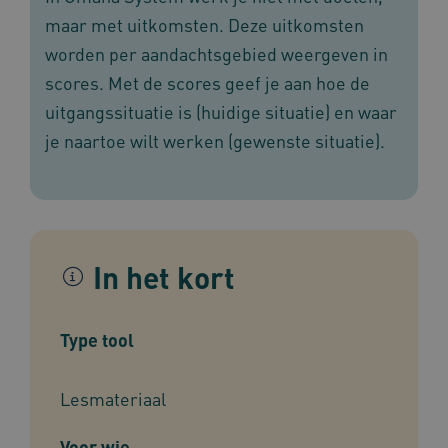
maar met uitkomsten. Deze uitkomsten
worden per aandachtsgebied weergeven in
scores. Met de scores geef je aan hoe de
uitgangssituatie is (huidige situatie) en waar
je naartoe wilt werken (gewenste situatie).
In het kort
Type tool
Lesmateriaal
Voor wie