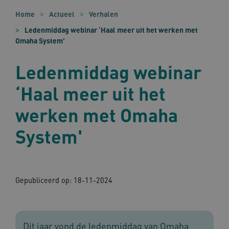
Home
Actueel
Verhalen
Ledenmiddag webinar ‘Haal meer uit het werken met
Omaha System'
Ledenmiddag webinar
‘Haal meer uit het
werken met Omaha
System'
Gepubliceerd op:
18-11-2024
Dit jaar vond de ledenmiddag van Omaha