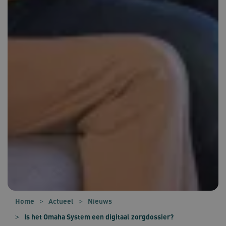
Home
Actueel
Nieuws
Is het Omaha System een digitaal zorgdossier?